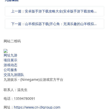
上一篇：安卓版手游下载攻略大全(安卓版手游下载攻略大全：下载、安装、注册、游戏操作详解)
下一篇：山羊模拟器下载(开心角：充满乐趣的山羊模拟体验)
网站二维码
网址九游
项目展示
游戏动态
公司服务
交流九游团队
九游娱乐 - (Ninegame)云游戏官方平台
联系人：温先生
电话：13594780091
网址：
https://www.cn-j9group.com