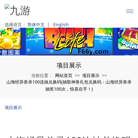
选择语言：
简体中文
|
English
项目展示
网站首页
项目展示
当前位置：
>>
>>
山海经异兽录100连抽兑换码(抽取神兽礼包兑换码：山海经异兽录
抽奖100次，惊喜在手！)
项目展示