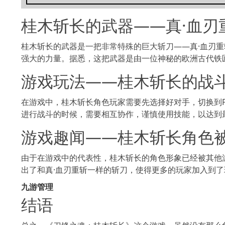
桂木斩长的武器——真·血刃
桂木斩长的武器是一把非常特殊的巨大斩刀——真·血刃
强大的力量。据悉，这把武器是由一位神秘的欧洲古代铁
游戏玩法——桂木斩长的战
在游戏中，桂木斩长角色玩家需要先选择好对手，切换到
进行战斗的时候，需要相互协作，谨慎使用技能，以达到
游戏趣闻——桂木斩长角色
由于在游戏中的代表性，桂木斩长的角色形象已经被其他
出了和真·血刃重斩一样的斩刀，使得更多的玩家加入到
九游管理
结语