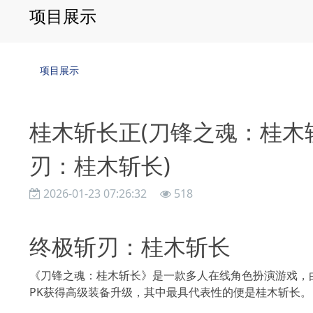
项目展示
项目展示
桂木斩长正(刀锋之魂：桂木
刃：桂木斩长)
2026-01-23 07:26:32
518
终极斩刃：桂木斩长
《刀锋之魂：桂木斩长》是一款多人在线角色扮演游戏，
PK获得高级装备升级，其中最具代表性的便是桂木斩长。