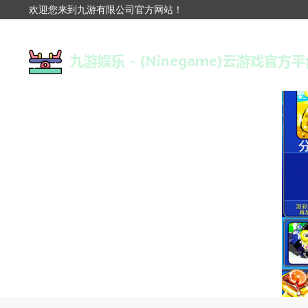
欢迎您来到九游有限公司官方网站！