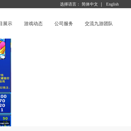
|
选择语言：
简体中文
English
目展示
游戏动态
公司服务
交流九游团队