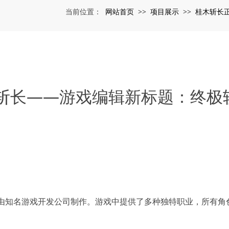
网站首页
项目展示
桂木斩长
当前位置：
>>
>>
斩长——游戏编辑新标题：终极
由知名游戏开发公司制作。游戏中提供了多种独特职业，所有角