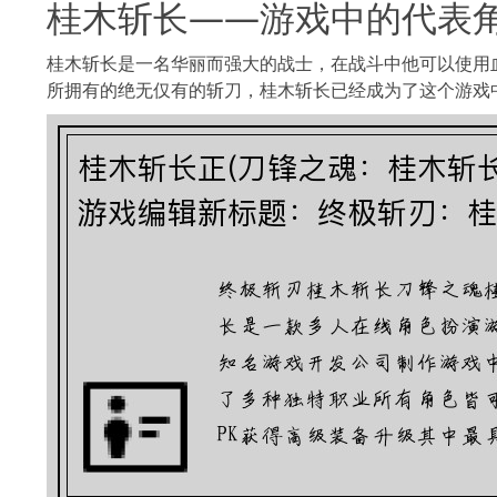
桂木斩长——游戏中的代表
桂木斩长是一名华丽而强大的战士，在战斗中他可以使用
所拥有的绝无仅有的斩刀，桂木斩长已经成为了这个游戏