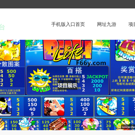
手机版入口首页
网址九游
项