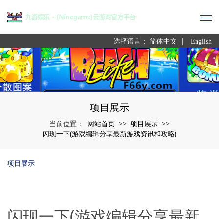
|
选择语言：
简体中文
English
项目展示
网站首页
项目展示
当前位置：
>>
>>
闪现一下(游戏编辑分享最新游戏资讯和攻略)
项目展示
闪现一下(游戏编辑分享最新