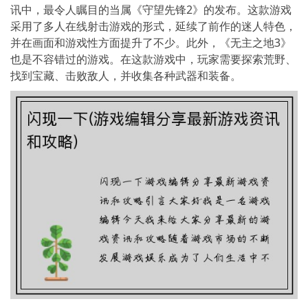
讯中，最令人瞩目的当属《守望先锋2》的发布。这款游戏
采用了多人在线射击游戏的形式，延续了前作的迷人特色，
并在画面和游戏性方面提升了不少。此外，《无主之地3》
也是不容错过的游戏。在这款游戏中，玩家需要探索荒野、
找到宝藏、击败敌人，并收集各种武器和装备。