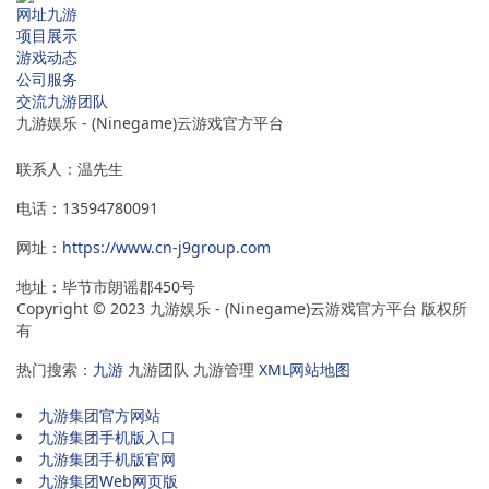
网址九游
项目展示
游戏动态
公司服务
交流九游团队
九游娱乐 - (Ninegame)云游戏官方平台
联系人：温先生
电话：13594780091
网址：
https://www.cn-j9group.com
地址：毕节市朗谣郡450号
Copyright © 2023 九游娱乐 - (Ninegame)云游戏官方平台 版权所
有
热门搜索：
九游
九游团队 九游管理
XML网站地图
九游集团官方网站
九游集团手机版入口
九游集团手机版官网
九游集团Web网页版