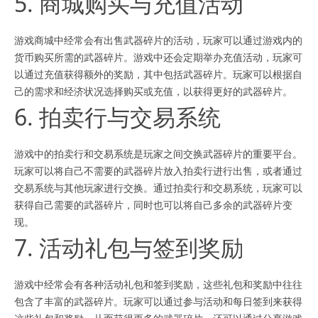
5. 商城购买与充值活动
游戏商城中经常会有出售武器碎片的活动，玩家可以通过游戏内的
货币购买所需的武器碎片。游戏中还会定期举办充值活动，玩家可
以通过充值获得额外的奖励，其中包括武器碎片。玩家可以根据自
己的需求和经济状况选择购买或充值，以获得更好的武器碎片。
6. 拍卖行与交易系统
游戏中的拍卖行和交易系统是玩家之间交换武器碎片的重要平台。
玩家可以将自己不需要的武器碎片放入拍卖行进行出售，或者通过
交易系统与其他玩家进行交换。通过拍卖行和交易系统，玩家可以
获得自己需要的武器碎片，同时也可以将自己多余的武器碎片变
现。
7. 活动礼包与签到奖励
游戏中经常会有各种活动礼包和签到奖励，这些礼包和奖励中往往
包含了丰富的武器碎片。玩家可以通过参与活动和每日签到来获得