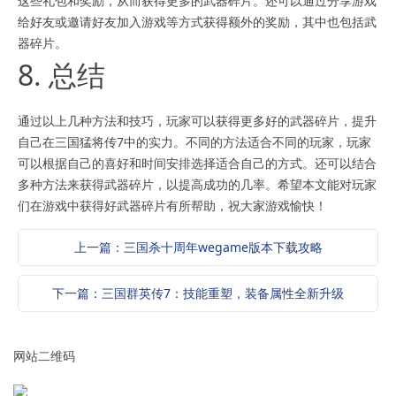
这些礼包和奖励，从而获得更多的武器碎片。还可以通过分享游戏
给好友或邀请好友加入游戏等方式获得额外的奖励，其中也包括武
器碎片。
8. 总结
通过以上几种方法和技巧，玩家可以获得更多好的武器碎片，提升
自己在三国猛将传7中的实力。不同的方法适合不同的玩家，玩家
可以根据自己的喜好和时间安排选择适合自己的方式。还可以结合
多种方法来获得武器碎片，以提高成功的几率。希望本文能对玩家
们在游戏中获得好武器碎片有所帮助，祝大家游戏愉快！
上一篇：三国杀十周年wegame版本下载攻略
下一篇：三国群英传7：技能重塑，装备属性全新升级
网站二维码