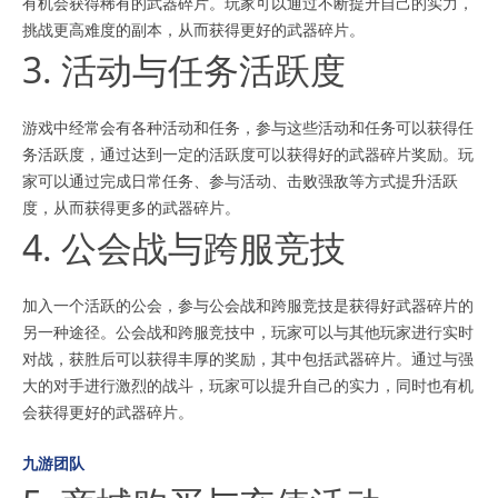
有机会获得稀有的武器碎片。玩家可以通过不断提升自己的实力，
挑战更高难度的副本，从而获得更好的武器碎片。
3. 活动与任务活跃度
游戏中经常会有各种活动和任务，参与这些活动和任务可以获得任
务活跃度，通过达到一定的活跃度可以获得好的武器碎片奖励。玩
家可以通过完成日常任务、参与活动、击败强敌等方式提升活跃
度，从而获得更多的武器碎片。
4. 公会战与跨服竞技
加入一个活跃的公会，参与公会战和跨服竞技是获得好武器碎片的
另一种途径。公会战和跨服竞技中，玩家可以与其他玩家进行实时
对战，获胜后可以获得丰厚的奖励，其中包括武器碎片。通过与强
大的对手进行激烈的战斗，玩家可以提升自己的实力，同时也有机
会获得更好的武器碎片。
九游团队