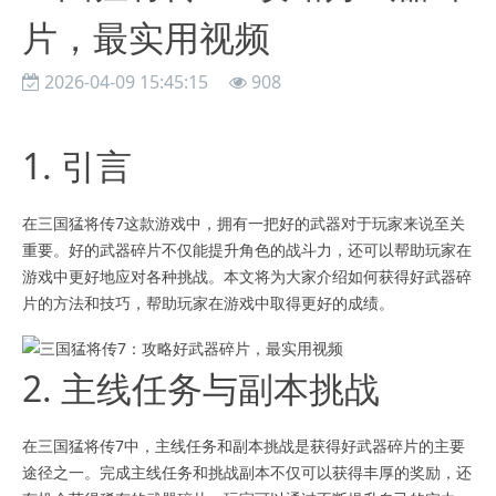
片，最实用视频
2026-04-09 15:45:15
908
1. 引言
在三国猛将传7这款游戏中，拥有一把好的武器对于玩家来说至关
重要。好的武器碎片不仅能提升角色的战斗力，还可以帮助玩家在
游戏中更好地应对各种挑战。本文将为大家介绍如何获得好武器碎
片的方法和技巧，帮助玩家在游戏中取得更好的成绩。
2. 主线任务与副本挑战
在三国猛将传7中，主线任务和副本挑战是获得好武器碎片的主要
途径之一。完成主线任务和挑战副本不仅可以获得丰厚的奖励，还