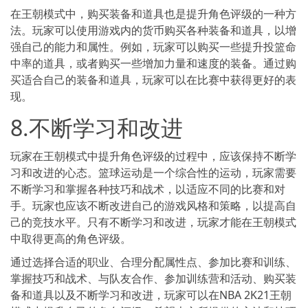
在王朝模式中，购买装备和道具也是提升角色评级的一种方
法。玩家可以使用游戏内的货币购买各种装备和道具，以增
强自己的能力和属性。例如，玩家可以购买一些提升投篮命
中率的道具，或者购买一些增加力量和速度的装备。通过购
买适合自己的装备和道具，玩家可以在比赛中获得更好的表
现。
8.不断学习和改进
玩家在王朝模式中提升角色评级的过程中，应该保持不断学
习和改进的心态。篮球运动是一个综合性的运动，玩家需要
不断学习和掌握各种技巧和战术，以适应不同的比赛和对
手。玩家也应该不断改进自己的游戏风格和策略，以提高自
己的竞技水平。只有不断学习和改进，玩家才能在王朝模式
中取得更高的角色评级。
通过选择合适的职业、合理分配属性点、参加比赛和训练、
掌握技巧和战术、与队友合作、参加训练营和活动、购买装
备和道具以及不断学习和改进，玩家可以在NBA 2K21王朝