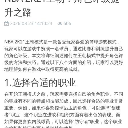
升之路
2026-03-23 14:10:23
606
NBA 2K21王朝模式是一款备受玩家喜爱的篮球游戏模式，
玩家可以在游戏中扮演一名球员，通过比赛和训练提升自己
的角色评级。本文将详细阐述如何在王朝模式中提升角色评
级的方法和技巧。通过以下八个方面的介绍，玩家可以更好
地理解如何在游戏中取得更高的成就。
1.选择合适的职业
在开始王朝模式之前，玩家需要选择自己的角色职业。不同
的职业有不同的特点和技能加成，因此选择合适的职业非常
重要。例如，如果你喜欢控球后卫的角色，可以选择“创建
者”职业，这个职业在进攻和组织方面有着出色的表现。而
如果你更喜欢内线球员，可以选择“防守者”职业，这个职业