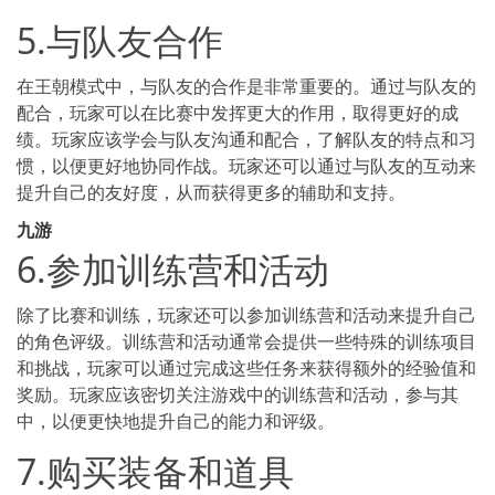
5.与队友合作
在王朝模式中，与队友的合作是非常重要的。通过与队友的
配合，玩家可以在比赛中发挥更大的作用，取得更好的成
绩。玩家应该学会与队友沟通和配合，了解队友的特点和习
惯，以便更好地协同作战。玩家还可以通过与队友的互动来
提升自己的友好度，从而获得更多的辅助和支持。
九游
6.参加训练营和活动
除了比赛和训练，玩家还可以参加训练营和活动来提升自己
的角色评级。训练营和活动通常会提供一些特殊的训练项目
和挑战，玩家可以通过完成这些任务来获得额外的经验值和
奖励。玩家应该密切关注游戏中的训练营和活动，参与其
中，以便更快地提升自己的能力和评级。
7.购买装备和道具