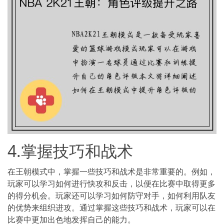
4.掌握技巧和战术
在王朝模式中，掌握一些技巧和战术是非常重要的。例如，
玩家可以学习如何进行快攻和反击，以便在比赛中取得更多
的得分机会。玩家还可以学习如何防守对手，如何利用队友
的优势来组织进攻。通过掌握这些技巧和战术，玩家可以在
比赛中更加出色地发挥自己的能力。