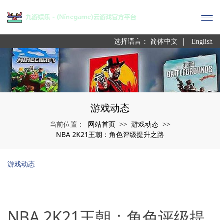
|
选择语言：
简体中文
English
游戏动态
网站首页
游戏动态
当前位置：
>>
>>
NBA 2K21王朝：角色评级提升之路
游戏动态
NBA 2K21王朝：角色评级提