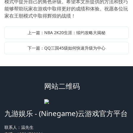
模式中提升自己的角色评级。希望本文所提供的方法和技巧
能够帮助玩家在游戏中取得更好的成绩和体验。祝愿各位玩
家在王朝模式中取得辉煌的战绩！
上一篇：NBA 2K20生涯：续约攻略大揭秘
下一篇：QQ三国45级如何快速升级为中心
网站二维码
九游娱乐 - (Ninegame)云游戏官方平台
联系人：温先生