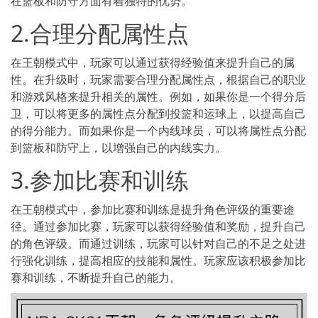
在篮板和防守方面有着独特的优势。
2.合理分配属性点
在王朝模式中，玩家可以通过获得经验值来提升自己的属
性。在升级时，玩家需要合理分配属性点，根据自己的职业
和游戏风格来提升相关的属性。例如，如果你是一个得分后
卫，可以将更多的属性点分配到投篮和运球上，以提高自己
的得分能力。而如果你是一个内线球员，可以将属性点分配
到篮板和防守上，以增强自己的内线实力。
3.参加比赛和训练
在王朝模式中，参加比赛和训练是提升角色评级的重要途
径。通过参加比赛，玩家可以获得经验值和奖励，提升自己
的角色评级。而通过训练，玩家可以针对自己的不足之处进
行强化训练，提高相应的技能和属性。玩家应该积极参加比
赛和训练，不断提升自己的能力。