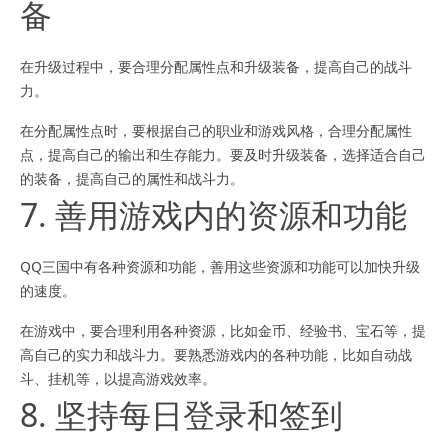
备
在升级过程中，要合理分配属性点和升级装备，提高自己的战斗
力。
在分配属性点时，要根据自己的职业和游戏风格，合理分配属性
点，提高自己的输出和生存能力。要及时升级装备，选择适合自己
的装备，提高自己的属性和战斗力。
7. 善用游戏内的资源和功能
QQ三国中有各种资源和功能，善用这些资源和功能可以加快升级
的速度。
在游戏中，要合理利用各种资源，比如金币、经验书、宝石等，提
高自己的实力和战斗力。要熟悉游戏内的各种功能，比如自动战
斗、挂机等，以提高游戏效率。
8. 坚持每日登录和签到