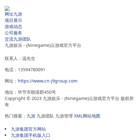
网址九游
项目展示
游戏动态
公司服务
交流九游团队
九游娱乐 - (Ninegame)云游戏官方平台
联系人：温先生
电话：13594780091
网址：
https://www.cn-j9group.com
地址：毕节市朗谣郡450号
Copyright © 2023 九游娱乐 - (Ninegame)云游戏官方平台 版权所
有
热门搜索：
九游
九游团队 九游管理
XML网站地图
九游集团官方网站
九游集团手机版入口